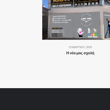
25 ΜΑΡΤΊΟΥ, 2020
Η νέα μας σχολή