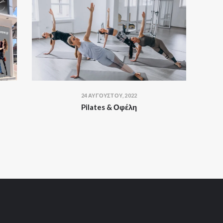
24 ΑΥΓΟΎΣΤΟΥ, 2022
Pilates & Οφέλη