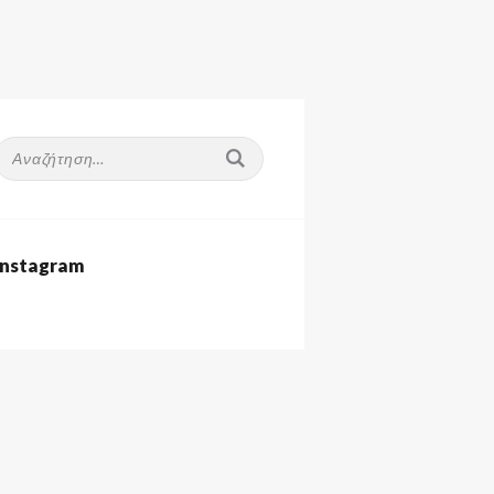
Αναζήτηση
ια:
Instagram