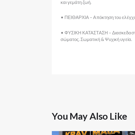
και γεμάτη ζωή.
• ΠΕΙΘΑΡΧΙΑ – Απόκτηση του ελέγχο
• ΦΥΣΙΚΗ ΚΑΤΑΣΤΑΣΗ – Διασκεδαστικ
σώματος. Σωματική & Ψυχική υγεία.
You May Also Like