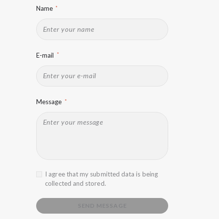
Name
E-mail
Message
I agree that my submitted data is being
collected and stored.
SEND MESSAGE